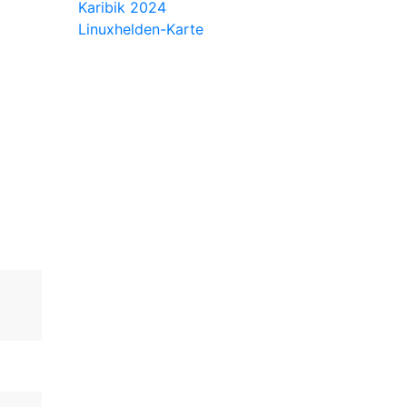
Karibik 2024
Linuxhelden-Karte