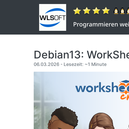
Debian13: WorkShe
06.03.2026 - Lesezeit: ~1 Minute